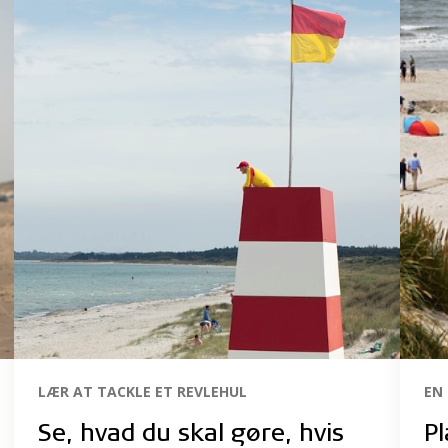
LÆR AT TACKLE ET REVLEHUL
EN
Se, hvad du skal gøre, hvis
Pl