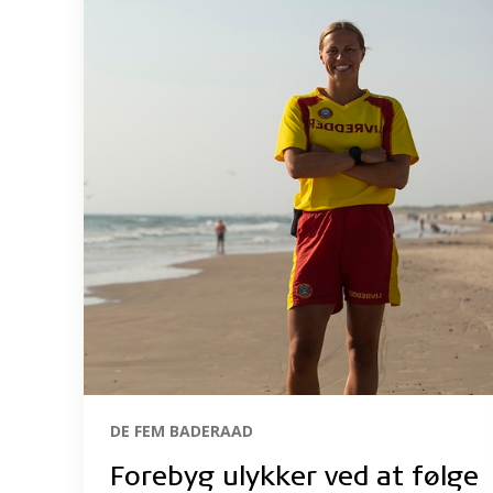
DE FEM BADERAAD
Forebyg ulykker ved at følge