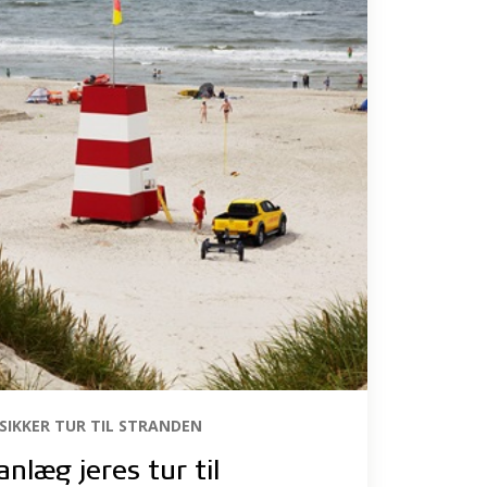
 SIKKER TUR TIL STRANDEN
anlæg jeres tur til