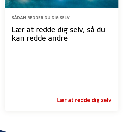
SÅDAN REDDER DU DIG SELV
Lær at redde dig selv, så du
kan redde andre
Lær at redde dig selv