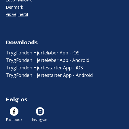
Denmark
Vis vej hertil
Downloads
TrygFonden Hjerteløber App - iOS
TrygFonden Hjerteløber App - Android
TrygFonden Hjertestarter App - iOS
TrygFonden Hjertestarter App - Android
Følg os
Facebook
Instagram