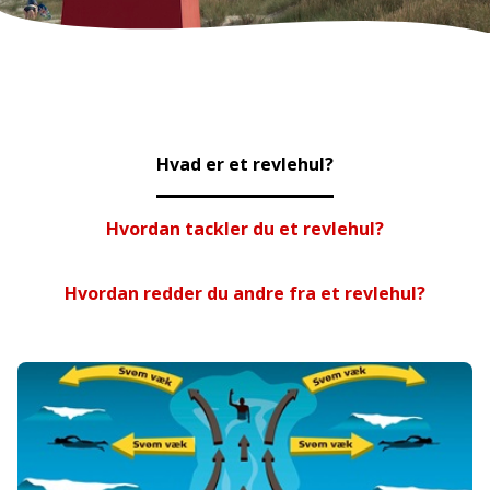
Hvad er et revlehul?
Hvordan tackler du et revlehul?
Hvordan redder du andre fra et revlehul?