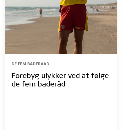
DE FEM BADERAAD
Forebyg ulykker ved at følge
de fem baderåd