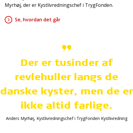
Myrhøj, der er Kystlivredningschef i TrygFonden.
Se, hvordan det går
Der er tusinder af
revlehuller langs de
danske kyster, men de er
ikke altid farlige.
Anders Myrhøj, Kystlivredningschef i TrygFonden Kystlivredning