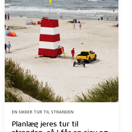
EN SIKKER TUR TIL STRANDEN
Planlæg jeres tur til