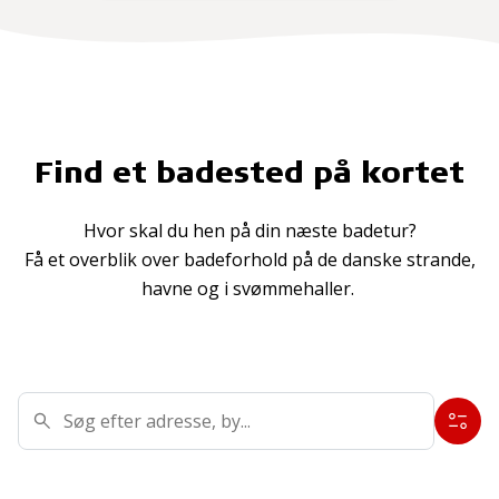
Find et badested på kortet
Hvor skal du hen på din næste badetur?
Få et overblik over badeforhold på de danske strande,
havne og i svømmehaller.