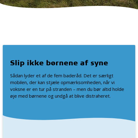
Slip ikke børnene af syne
Sådan lyder et af de fem baderåd. Det er særligt
mobilen, der kan stjæle opmærksomheden, når vi
voksne er en tur på stranden – men du bør altid holde
øje med børnene og undgå at blive distraheret.