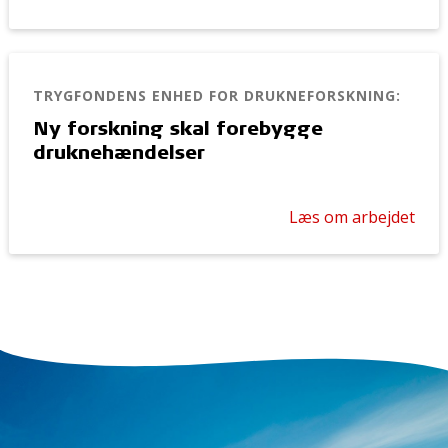
TRYGFONDENS ENHED FOR DRUKNEFORSKNING:
Ny forskning skal forebygge
druknehændelser
Læs om arbejdet