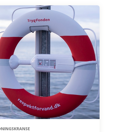
DNINGSKRANSE