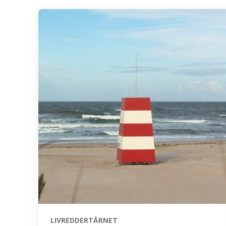
LIVREDDERTÅRNET