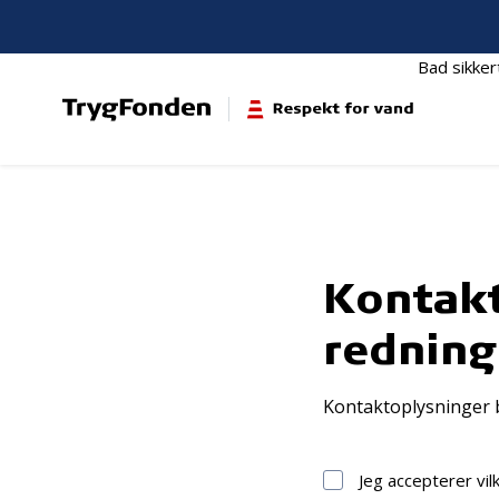
Bad sikker
Kontakt
redning
Kontaktoplysninger b
Jeg accepterer vil