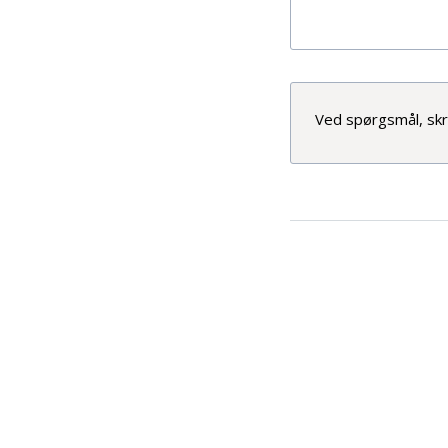
Ved spørgsmål, skri